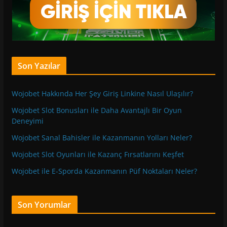
Son Yazılar
Wojobet Hakkında Her Şey Giriş Linkine Nasıl Ulaşılır?
Wojobet Slot Bonusları ile Daha Avantajlı Bir Oyun
Deneyimi
Wojobet Sanal Bahisler ile Kazanmanın Yolları Neler?
Wojobet Slot Oyunları ile Kazanç Fırsatlarını Keşfet
Wojobet ile E-Sporda Kazanmanın Püf Noktaları Neler?
Son Yorumlar