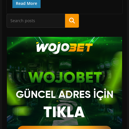
Read More
Ara