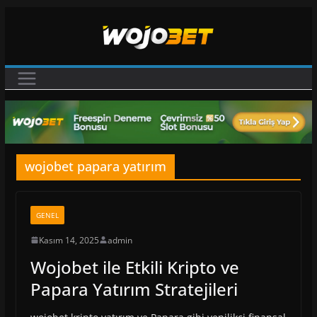
Skip
to
content
wojobet papara yatırım
GENEL
Kasım 14, 2025
admin
Wojobet ile Etkili Kripto ve
Papara Yatırım Stratejileri