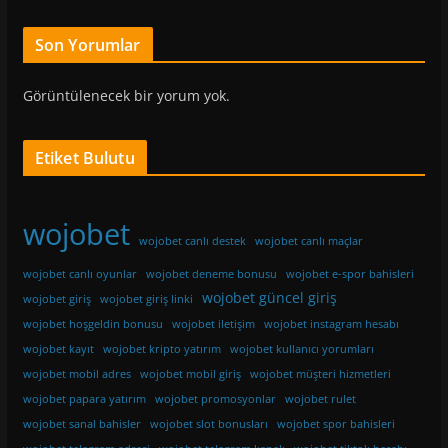
Son Yorumlar
Görüntülenecek bir yorum yok.
Etiket Bulutu
wojobet
wojobet canlı destek
wojobet canlı maçlar
wojobet canlı oyunlar
wojobet deneme bonusu
wojobet e-spor bahisleri
wojobet güncel giriş
wojobet giriş
wojobet giriş linki
wojobet hoşgeldin bonusu
wojobet iletişim
wojobet instagram hesabı
wojobet kayıt
wojobet kripto yatırım
wojobet kullanıcı yorumları
wojobet mobil adres
wojobet mobil giriş
wojobet müşteri hizmetleri
wojobet papara yatırım
wojobet promosyonlar
wojobet rulet
wojobet sanal bahisler
wojobet slot bonusları
wojobet spor bahisleri