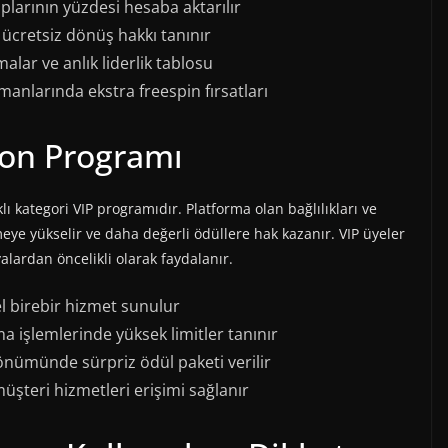
ıplarının yüzdesi hesaba aktarılır
ücretsiz dönüş hakkı tanınır
lar ve anlık liderlik tablosu
anlarında ekstra freespin fırsatları
on Programı
ı kategori VIP programıdır. Platforma olan bağlılıkları ve
meye yükselir ve daha değerli ödüllere hak kazanır. VIP üyeler
alardan öncelikli olarak faydalanır.
l birebir hizmet sunulur
 işlemlerinde yüksek limitler tanınır
dönümünde sürpriz ödül paketi verilir
 müşteri hizmetleri erişimi sağlanır