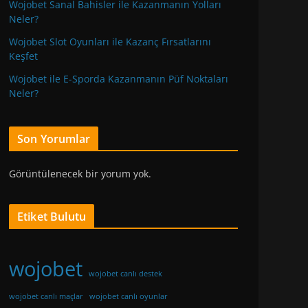
Wojobet Sanal Bahisler ile Kazanmanın Yolları
Neler?
Wojobet Slot Oyunları ile Kazanç Fırsatlarını
Keşfet
Wojobet ile E-Sporda Kazanmanın Püf Noktaları
Neler?
Son Yorumlar
Görüntülenecek bir yorum yok.
Etiket Bulutu
wojobet
wojobet canlı destek
wojobet canlı maçlar
wojobet canlı oyunlar