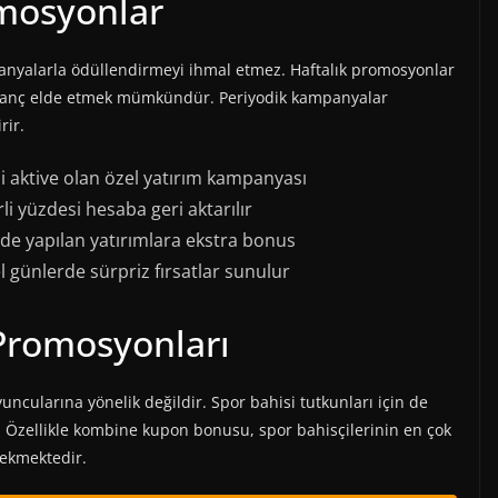
omosyonlar
panyalarla ödüllendirmeyi ihmal etmez. Haftalık promosyonlar
azanç elde etmek mümkündür. Periyodik kampanyalar
rir.
 aktive olan özel yatırım kampanyası
rli yüzdesi hesaba geri aktarılır
rde yapılan yatırımlara ekstra bonus
 günlerde sürpriz fırsatlar sunulur
Promosyonları
ncularına yönelik değildir. Spor bahisi tutkunları için de
 Özellikle kombine kupon bonusu, spor bahisçilerinin en çok
çekmektedir.