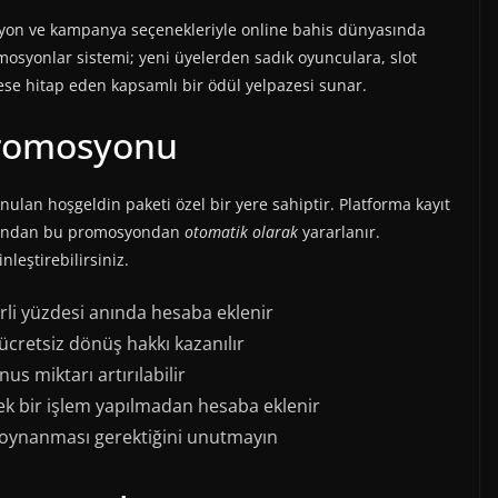
syon ve kampanya seçenekleriyle online bahis dünyasında
mosyonlar sistemi; yeni üyelerden sadık oyunculara, slot
ese hitap eden kapsamlı bir ödül yelpazesi sunar.
Promosyonu
ulan hoşgeldin paketi özel bir yere sahiptir. Platforma kayıt
ardından bu promosyondan
otomatik olarak
yararlanır.
leştirebilirsiniz.
irli yüzdesi anında hesaba eklenir
 ücretsiz dönüş hakkı kazanılır
us miktarı artırılabilir
k bir işlem yapılmadan hesaba eklenir
 oynanması gerektiğini unutmayın