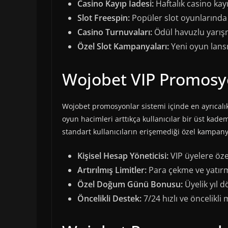
Casino Kayıp İadesi:
Haftalık casino kay
Slot Freespin:
Popüler slot oyunlarında 
Casino Turnuvaları:
Ödül havuzlu yarışma
Özel Slot Kampanyaları:
Yeni oyun lansm
Wojobet VIP Promosy
Wojobet promosyonlar sistemi içinde en ayrıcalıkl
oyun hacimleri arttıkça kullanıcılar bir üst kade
standart kullanıcıların erişemediği özel kampany
Kişisel Hesap Yöneticisi:
VIP üyelere öze
Artırılmış Limitler:
Para çekme ve yatırma
Özel Doğum Günü Bonusu:
Üyelik yıl 
Öncelikli Destek:
7/24 hızlı ve öncelikli