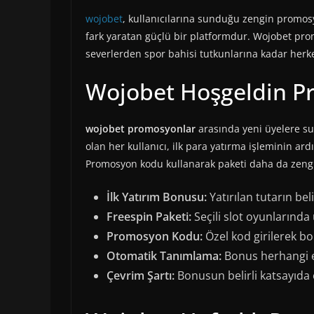
wojobet
, kullanıcılarına sunduğu zengin promo
fark yaratan güçlü bir platformdur. Wojobet pro
severlerden spor bahisi tutkunlarına kadar herk
Wojobet Hoşgeldin 
wojobet promosyonlar
arasında yeni üyelere sun
olan her kullanıcı, ilk para yatırma işleminin 
Promosyon kodu kullanarak paketi daha da zengin
İlk Yatırım Bonusu:
Yatırılan tutarın bel
Freespin Paketi:
Seçili slot oyunlarında
Promosyon Kodu:
Özel kod girilerek bon
Otomatik Tanımlama:
Bonus herhangi e
Çevrim Şartı:
Bonusun belirli katsayıda