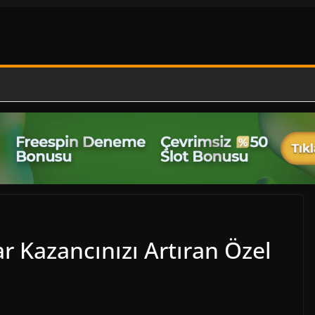
 Kazancınızı Artıran Özel